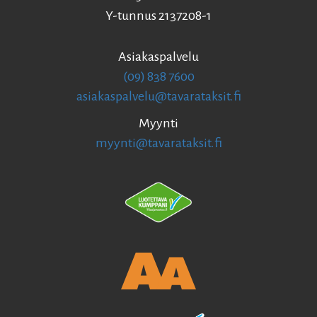
Y-tunnus 2137208-1
Asiakaspalvelu
(09) 838 7600
asiakaspalvelu@tavarataksit.fi
Myynti
myynti@tavarataksit.fi