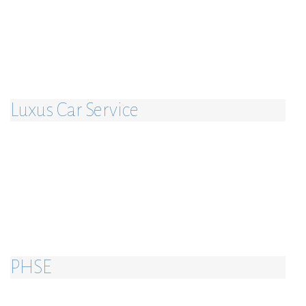
Luxus Car Service
PHSE