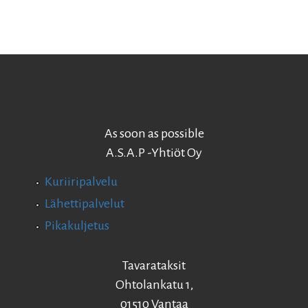
As soon as possible
A.S.A.P -Yhtiöt Oy
Kuriiripalvelu
Lähettipalvelut
Pikakuljetus
Tavarataksit
Ohtolankatu 1,
01510 Vantaa