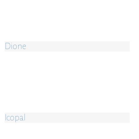
Dione
Icopal